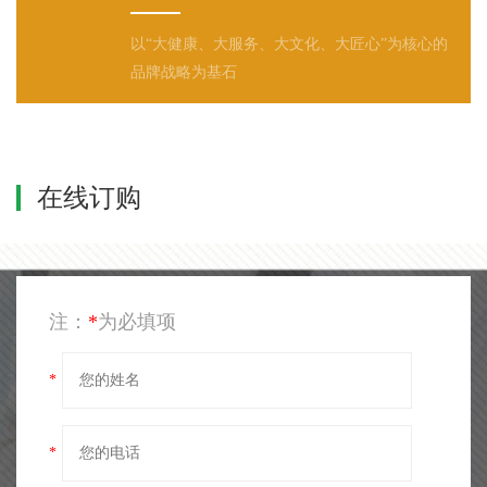
以“大健康、大服务、大文化、大匠心”为核心的
品牌战略为基石
在线订购
注：
*
为必填项
*
*