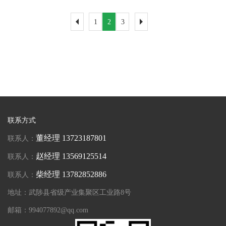
1
2
3
联系方式
董经理 13723187801
联系人：
赵经理 13569125514
联系人：
柴经理 13782852886
联系人：
地址：武陟县省级产业集聚区工业路8号
邮箱：
994077892@qq.com