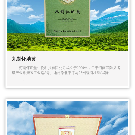
九制怀地黄
河南怀正堂生物科技有限公司成立于2009年，位于河南武陟县省
级产业集聚区工业路8号。地处豫北平原与郑州隔河相望(城际