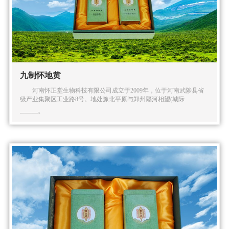
九制怀地黄
河南怀正堂生物科技有限公司成立于2009年，位于河南武陟县省
级产业集聚区工业路8号。地处豫北平原与郑州隔河相望(城际