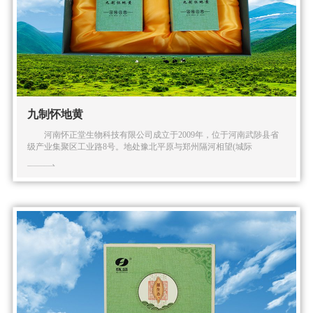
九制怀地黄
河南怀正堂生物科技有限公司成立于2009年，位于河南武陟县省
级产业集聚区工业路8号。地处豫北平原与郑州隔河相望(城际