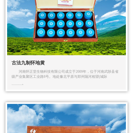
古法九制怀地黄
河南怀正堂生物科技有限公司成立于2009年，位于河南武陟县省
级产业集聚区工业路8号。地处豫北平原与郑州隔河相望(城际