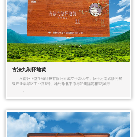
古法九制怀地黄
河南怀正堂生物科技有限公司成立于2009年，位于河南武陟县省
级产业集聚区工业路8号。地处豫北平原与郑州隔河相望(城际