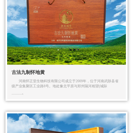
古法九制怀地黄
河南怀正堂生物科技有限公司成立于2009年，位于河南武陟县省
级产业集聚区工业路8号。地处豫北平原与郑州隔河相望(城际